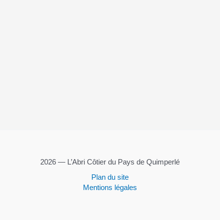
2026 — L’Abri Côtier du Pays de Quimperlé
Plan du site
Mentions légales